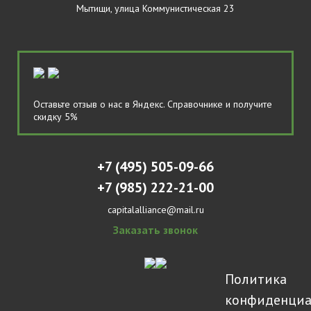
Мытищи, улица Коммунистическая 23
Оставьте отзыв
о нас в Яндекс. Справочнике и
получите
скидку 5%
+7 (495) 505-09-66
+7 (985) 222-21-00
capitalalliance@mail.ru
Заказать звонок
Политика
конфиденциа