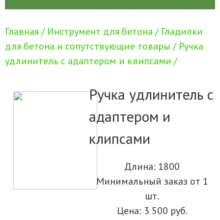
Главная /
Инструмент для бетона /
Гладилки
для бетона и сопутствующие товары /
Ручка
удлинитель с адаптером и клипсами /
Ручка удлинитель с
адаптером и
клипсами
Длина: 1800
Минимальный заказ от 1
шт.
Цена: 3 500 руб.