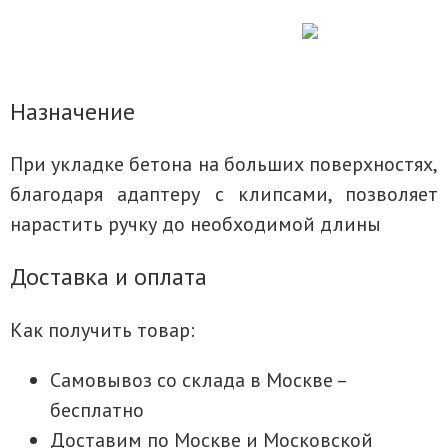
Назначение
При укладке бетона на больших поверхностях,
благодаря адаптеру с клипсами, позволяет
нарастить ручку до необходимой длины
Доставка и оплата
Как получить товар:
Самовывоз со склада в Москве –
бесплатно
Доставим по Москве и Московской