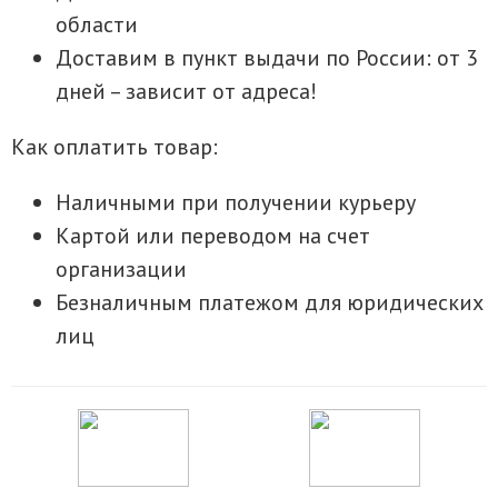
области
Доставим в пункт выдачи по России: от 3
дней – зависит от адреса!
Как оплатить товар:
Наличными при получении курьеру
Картой или переводом на счет
организации
Безналичным платежом для юридических
лиц