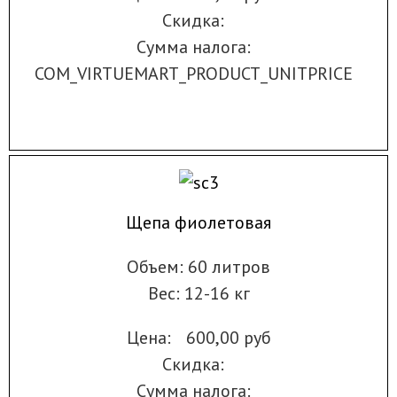
Скидка:
Сумма налога:
COM_VIRTUEMART_PRODUCT_UNITPRICE
Щепа фиолетовая
Объем: 60 литров
Вес: 12-16 кг
Цена:
600,00 руб
Скидка:
Сумма налога: