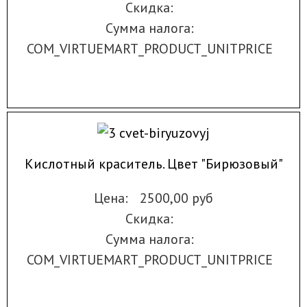
Скидка:
Сумма налога:
COM_VIRTUEMART_PRODUCT_UNITPRICE
Кислотный краситель. Цвет "Бирюзовый"
Цена:
2500,00 руб
Скидка:
Сумма налога:
COM_VIRTUEMART_PRODUCT_UNITPRICE