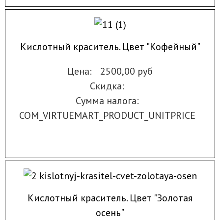
Кислотный краситель. Цвет "Кофейный"
Цена:
2500,00 руб
Скидка:
Сумма налога:
COM_VIRTUEMART_PRODUCT_UNITPRICE
Кислотный краситель. Цвет "Золотая
осень"