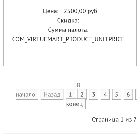
Цена:
2500,00 руб
Скидка:
Сумма налога:
COM_VIRTUEMART_PRODUCT_UNITPRICE
В
начало
Назад
1
2
3
4
5
6
конец
Страница 1 из 7