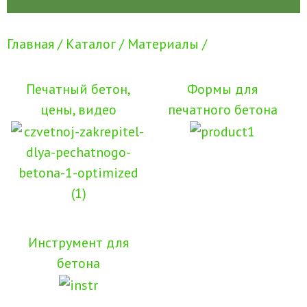
Главная /
Каталог /
Материалы /
Печатный бетон,
Формы для
цены, видео
печатного бетона
Инструмент для
бетона