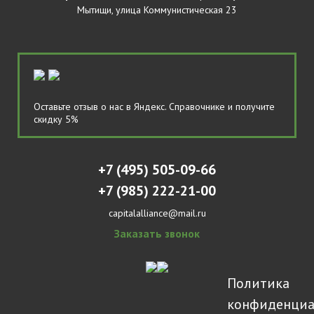
Мытищи, улица Коммунистическая 23
Оставьте отзыв
о нас в Яндекс. Справочнике и
получите
скидку 5%
+7 (495) 505-09-66
+7 (985) 222-21-00
capitalalliance@mail.ru
Заказать звонок
Политика
конфиденциа