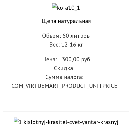
Щепа натуральная
Объем: 60 литров
Вес: 12-16 кг
Цена:
300,00 руб
Скидка:
Сумма налога:
COM_VIRTUEMART_PRODUCT_UNITPRICE