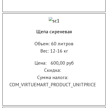
Щепа сиреневая
Объем: 60 литров
Вес: 12-16 кг
Цена:
600,00 руб
Скидка:
Сумма налога:
COM_VIRTUEMART_PRODUCT_UNITPRICE