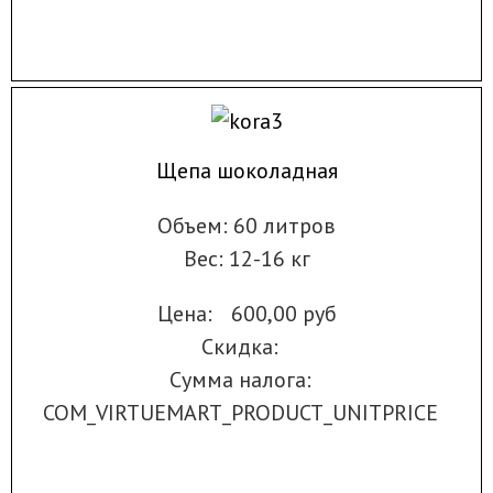
Щепа шоколадная
Объем: 60 литров
Вес: 12-16 кг
Цена:
600,00 руб
Скидка:
Сумма налога:
COM_VIRTUEMART_PRODUCT_UNITPRICE