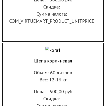
Скидка:
Сумма налога:
COM_VIRTUEMART_PRODUCT_UNITPRICE
Щепа коричневая
Объем: 60 литров
Вес: 12-16 кг
Цена:
500,00 руб
Скидка:
Сумма налога: