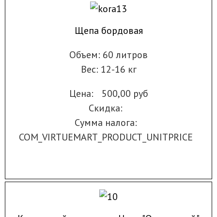
Щепа бордовая
Объем: 60 литров
Вес: 12-16 кг
Цена:
500,00 руб
Скидка:
Сумма налога:
COM_VIRTUEMART_PRODUCT_UNITPRICE