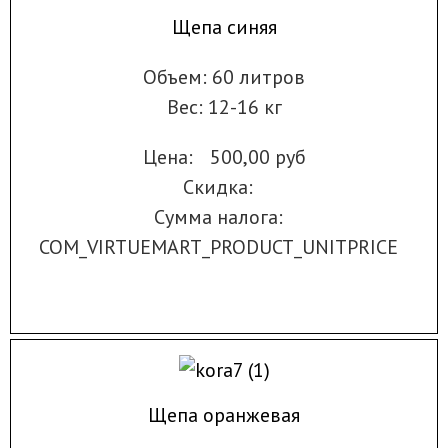
Щепа синяя
Объем: 60 литров
Вес: 12-16 кг
Цена:
500,00 руб
Скидка:
Сумма налога:
COM_VIRTUEMART_PRODUCT_UNITPRICE
Щепа оранжевая