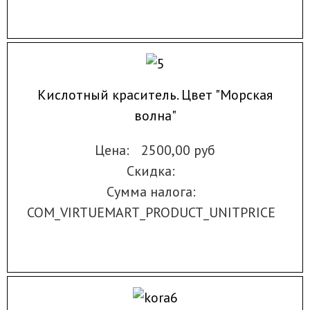
Кислотный краситель. Цвет "Морская
волна"
Цена:
2500,00 руб
Скидка:
Сумма налога:
COM_VIRTUEMART_PRODUCT_UNITPRICE