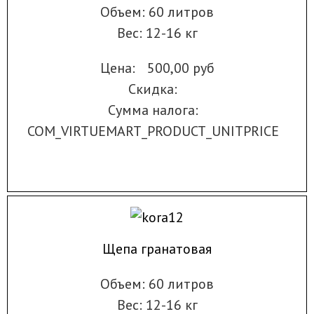
Объем: 60 литров
Вес: 12-16 кг
Цена:
500,00 руб
Скидка:
Сумма налога:
COM_VIRTUEMART_PRODUCT_UNITPRICE
Щепа гранатовая
Объем: 60 литров
Вес: 12-16 кг