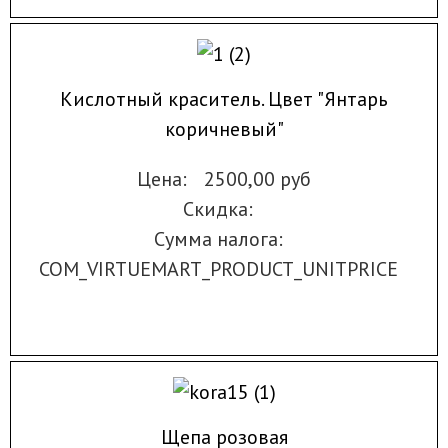
Кислотный краситель. Цвет "Янтарь
коричневый"
Цена:
2500,00 руб
Скидка:
Сумма налога:
COM_VIRTUEMART_PRODUCT_UNITPRICE
Щепа розовая