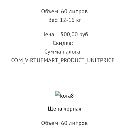
Объем: 60 литров
Вес: 12-16 кг
Цена:
500,00 руб
Скидка:
Сумма налога:
COM_VIRTUEMART_PRODUCT_UNITPRICE
Щепа черная
Объем: 60 литров