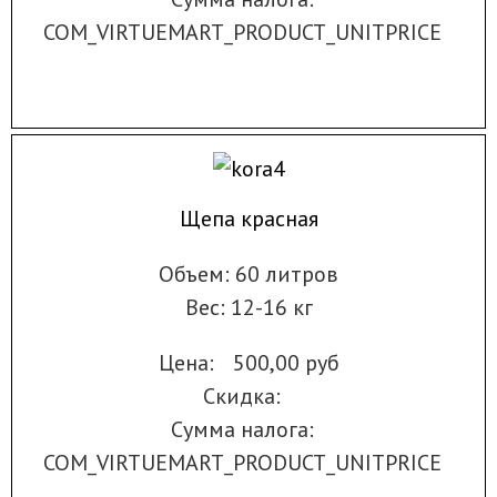
COM_VIRTUEMART_PRODUCT_UNITPRICE
Щепа красная
Объем: 60 литров
Вес: 12-16 кг
Цена:
500,00 руб
Скидка:
Сумма налога:
COM_VIRTUEMART_PRODUCT_UNITPRICE