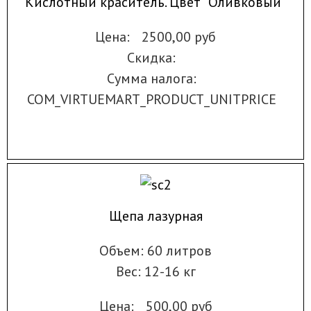
Кислотный краситель. Цвет "Оливковый"
Цена:
2500,00 руб
Скидка:
Сумма налога:
COM_VIRTUEMART_PRODUCT_UNITPRICE
Щепа лазурная
Объем: 60 литров
Вес: 12-16 кг
Цена:
500,00 руб