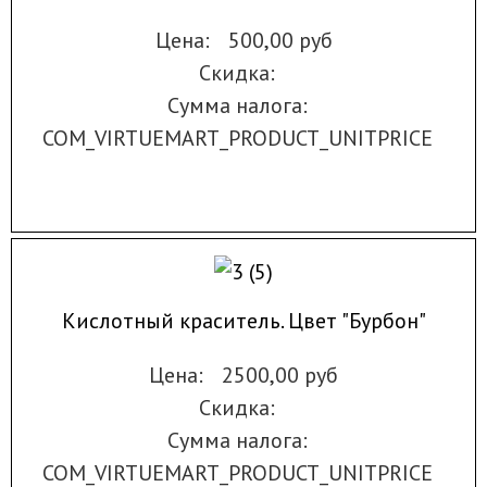
Цена:
500,00 руб
Скидка:
Сумма налога:
COM_VIRTUEMART_PRODUCT_UNITPRICE
Кислотный краситель. Цвет "Бурбон"
Цена:
2500,00 руб
Скидка:
Сумма налога:
COM_VIRTUEMART_PRODUCT_UNITPRICE