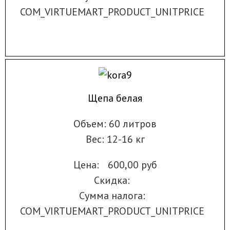
COM_VIRTUEMART_PRODUCT_UNITPRICE
Щепа белая
Объем: 60 литров
Вес: 12-16 кг
Цена:
600,00 руб
Скидка:
Сумма налога:
COM_VIRTUEMART_PRODUCT_UNITPRICE