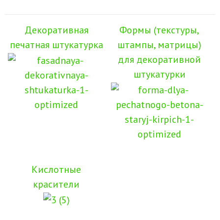
Декоративная
Формы (текстуры,
печатная штукатурка
штампы, матрицы)
для декоративной
штукатурки
Кислотные
красители