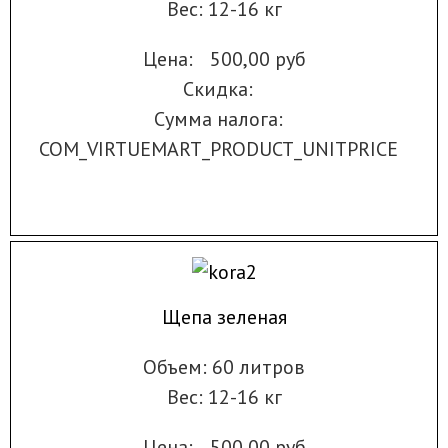
Вес: 12-16 кг
Цена:
500,00 руб
Скидка:
Сумма налога:
COM_VIRTUEMART_PRODUCT_UNITPRICE
Щепа зеленая
Объем: 60 литров
Вес: 12-16 кг
Цена:
500,00 руб