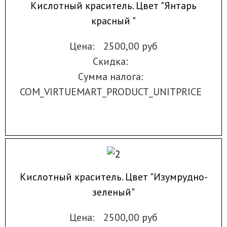
Кислотный краситель. Цвет "Янтарь
красный "
Цена:
2500,00 руб
Скидка:
Сумма налога:
COM_VIRTUEMART_PRODUCT_UNITPRICE
Кислотный краситель. Цвет "Изумрудно-
зеленый"
Цена:
2500,00 руб